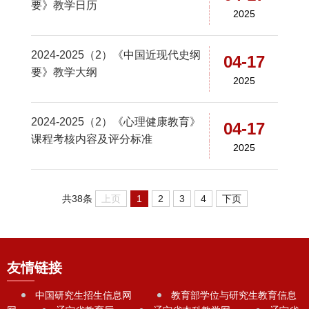
要》教学日历
2025
2024-2025（2）《中国近现代史纲
04-17
要》教学大纲
2025
2024-2025（2）《心理健康教育》
04-17
课程考核内容及评分标准
2025
上页
1
2
3
4
下页
共38条
友情链接
中国研究生招生信息网
教育部学位与研究生教育信息