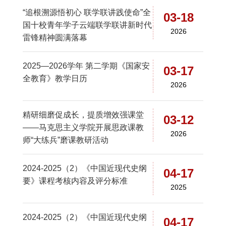
“追根溯源悟初心 联学联讲践使命”全
03-18
国十校青年学子云端联学联讲新时代
2026
雷锋精神圆满落幕
2025—2026学年 第二学期《国家安
03-17
全教育》教学日历
2026
精研细磨促成长，提质增效强课堂
03-12
——马克思主义学院开展思政课教
2026
师“大练兵”磨课教研活动
2024-2025（2）《中国近现代史纲
04-17
要》课程考核内容及评分标准
2025
2024-2025（2）《中国近现代史纲
04-17