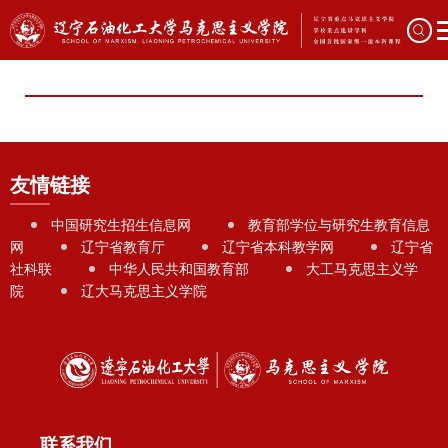
友情链接
中国研究生招生信息网
教育部学位与研究生教育信息
网
辽宁省教育厅
辽宁省本科教学网
辽宁省
社科联
中华人民共和国教育部
大工马克思主义学
院
辽大马克思主义学院
联系我们