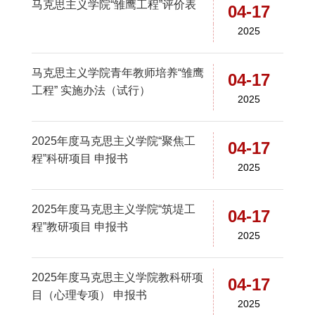
马克思主义学院“雏鹰工程”评价表
04-17
2025
马克思主义学院青年教师培养“雏鹰
04-17
工程” 实施办法（试行）
2025
2025年度马克思主义学院“聚焦工
04-17
程”科研项目 申报书
2025
2025年度马克思主义学院“筑堤工
04-17
程”教研项目 申报书
2025
2025年度马克思主义学院教科研项
04-17
目（心理专项） 申报书
2025