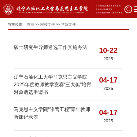
当前位置:
首页
>>
院校文件
>>
学院文件
硕士研究生导师遴选工作实施办法
10-22
2025
辽宁石油化工大学马克思主义学院
04-17
2025年度教师教学竞赛“三大奖”培育
2025
对象遴选申请书
马克思主义学院“雏鹰工程”青年教师
04-17
听课记录表
2025