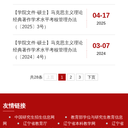
【学院文件·硕士】马克思主义理论
04-17
经典著作学术水平考核管理办法
2025
（〔2025〕3号）
【学院文件·硕士】马克思主义理论
03-07
经典著作学术水平考核管理办法
2024
（〔2024〕4号）
上页
1
2
3
下页
共28条
友情链接
中国研究生招生信息网
教育部学位与研究生教育信息
网
辽宁省教育厅
辽宁省本科教学网
辽宁省