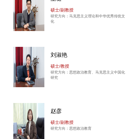
硕士/副教授
研究方向：马克思主义理论和中华优秀传统文
化
刘淑艳
硕士/教授
研究方向：思想政治教育、马克思主义中国化
研究
赵彦
硕士/副教授
研究方向：思想政治教育