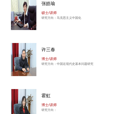
张皓瑜
硕士/讲师
研究方向：马克思主义中国化
许三春
博士/讲师
研究方向：中国近现代史基本问题研究
霍虹
博士/讲师
研究方向：