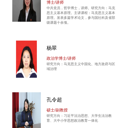
博士/讲师
中共党员，哲学博士，讲师。研究方向：马克
思主义基本原理。主讲课程：马克思主义基本
原理。发表多篇学术论文，参与国社科及省部
级课题十余项。
杨翠
政治学博士/讲师
研究方向：马克思主义中国化、地方政府与区
域治理
孔令超
硕士/副教授
研究方向：习近平法治思想、大学生法治教
育、大中小学思想政治教育一体化