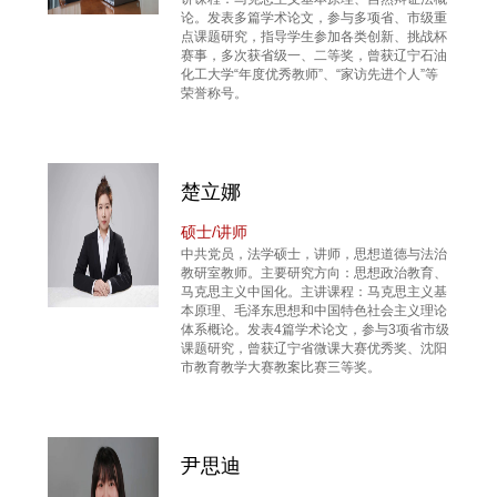
论。发表多篇学术论文，参与多项省、市级重
点课题研究，指导学生参加各类创新、挑战杯
赛事，多次获省级一、二等奖，曾获辽宁石油
化工大学“年度优秀教师”、“家访先进个人”等
荣誉称号。
楚立娜
硕士/讲师
中共党员，法学硕士，讲师，思想道德与法治
教研室教师。主要研究方向：思想政治教育、
马克思主义中国化。主讲课程：马克思主义基
本原理、毛泽东思想和中国特色社会主义理论
体系概论。发表4篇学术论文，参与3项省市级
课题研究，曾获辽宁省微课大赛优秀奖、沈阳
市教育教学大赛教案比赛三等奖。
尹思迪