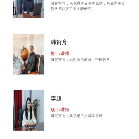
研究方向：马克思主义基本原理，马克思主义
哲学与西方哲学比较研究
韩贺舟
博士/讲师
研究方向：思想政治教育、中国哲学
李超
硕士/讲师
研究方向：马克思主义基本原理