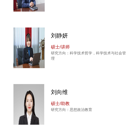
刘静妍
硕士/讲师
研究方向：科学技术哲学，科学技术与社会管
理
刘向维
硕士/助教
研究方向：思想政治教育