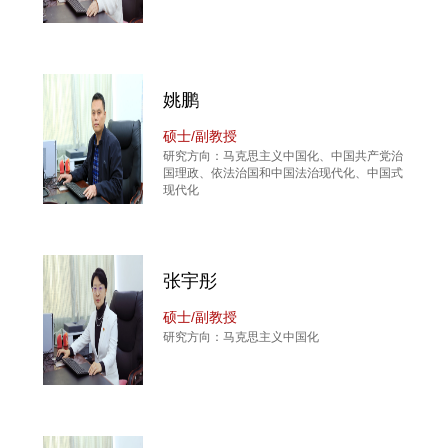
姚鹏
硕士/副教授
研究方向：马克思主义中国化、中国共产党治
国理政、依法治国和中国法治现代化、中国式
现代化
张宇彤
硕士/副教授
研究方向：马克思主义中国化