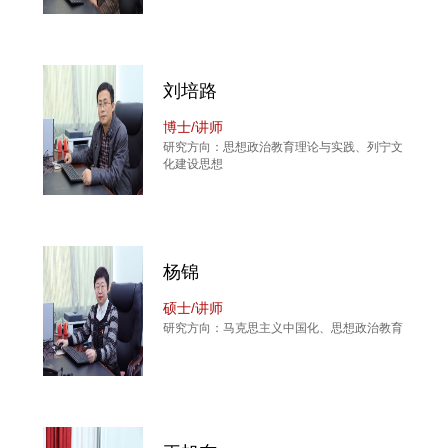
刘培路
博士/讲师
研究方向：思想政治教育理论与实践、列宁文
化建设思想
杨锦
硕士/讲师
研究方向：马克思主义中国化、思想政治教育