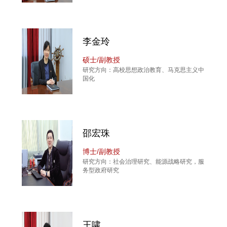
李金玲
硕士/副教授
研究方向：高校思想政治教育、马克思主义中
国化
邵宏珠
博士/副教授
研究方向：社会治理研究、能源战略研究，服
务型政府研究
王啸