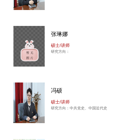
张琳娜
硕士/讲师
研究方向：
冯硕
硕士/讲师
研究方向：中共党史、中国近代史