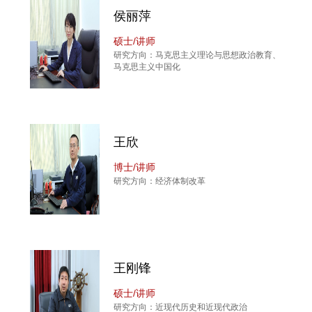
侯丽萍
硕士/讲师
研究方向：马克思主义理论与思想政治教育、
马克思主义中国化
王欣
博士/讲师
研究方向：经济体制改革
王刚锋
硕士/讲师
研究方向：近现代历史和近现代政治