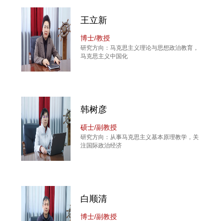
王立新
博士/教授
研究方向：马克思主义理论与思想政治教育，
马克思主义中国化
韩树彦
硕士/副教授
研究方向：从事马克思主义基本原理教学，关
注国际政治经济
白顺清
博士/副教授