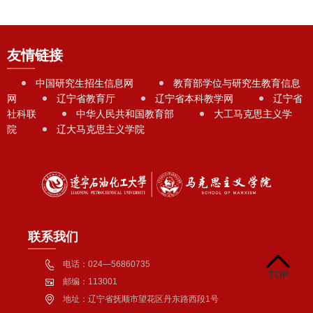
友情链接
中国研究生招生信息网
教育部学位与研究生教育信息
网
辽宁省教育厅
辽宁省本科教学网
辽宁省
社科联
中华人民共和国教育部
大工马克思主义学
院
辽大马克思主义学院
联系我们
电话：024—56860735
TOP
邮编：113001
地址：辽宁省抚顺市望花区丹东路西段1号