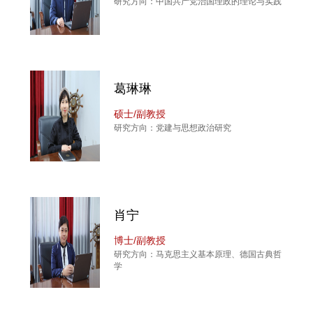
研究方向：中国共产党治国理政的理论与实践
葛琳琳
硕士/副教授
研究方向：党建与思想政治研究
肖宁
博士/副教授
研究方向：马克思主义基本原理、德国古典哲
学