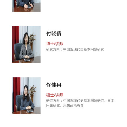
付晓倩
博士/讲师
研究方向：中国近现代史基本问题研究
佟佳冉
硕士/讲师
研究方向：中国近现代史基本问题研究、日本
问题研究、思想政治教育