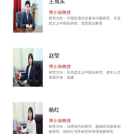
王旭东
博士/副教授
研究方向：中国近现代史基本问题研究、马克
思主义中国化研究、思想政治教育
赵莹
博士/副教授
研究方向：马克思主义中国化研究、老年人才
资源开发、党建
杨红
博士/副教授
研究方向：治理现代化研究、能源经济政策创
新研究、组织行为学研究和管理创新研究