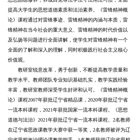
提高大学生的思想道德素质和法治素养。《雷锋精神概
论》课程通过对雷锋事迹、雷锋精神的内涵与本质，雷
锋精神在当今社会的重大意义、雷锋精神的时代价值以
及弘扬等问题进行全面讲解，使学生对雷锋精神有一个
全面的了解和深入的理解，同时积极践行社会主义核心
价值观。
教研室锐意改革，勇于创新，不断提高教学质量和
教学水平。教师团队专业知识基础扎实，教学实践经验
丰富，教研室教师深受学生好评和认可。《雷锋精神概
论》课程2007年获批辽宁省精品课，2020年获批辽宁省
一流本科课程，2021年获批国家一流本科课程。《思想
道德与法治》2021年获批辽宁省一流本科课程。2名教师
在辽宁省思政课教学大赛中获一等奖，2名教师被评为辽
宁省思想政治理论课教学能手。1名教师获得辽宁省思想