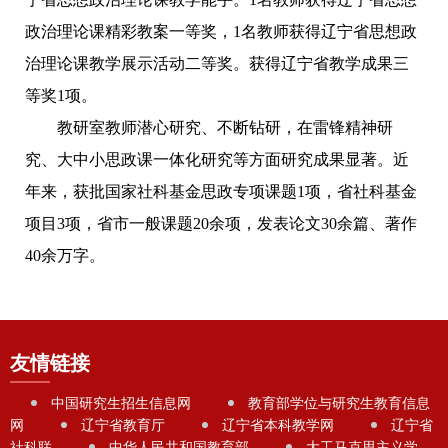
政治理论课精彩教案一等奖，1名教师获得辽宁省思想政
治理论课教学展示活动二等奖。获得辽宁省教学成果三
等奖1项。
教研室教师潜心研究、不断钻研，在雷锋精神研
究、大中小思政课一体化研究等方面研究成果显著。近
年来，获批国家社科基金思政专项课题1项，省社科基金
项目3项，省市一般课题20余项，发表论文30余篇、著作
40余万字。
友情链接
中国研究生招生信息网
教育部学位与研究生教育信息
网
辽宁省教育厅
辽宁省本科教学网
辽宁省
社科联
中华人民共和国教育部
大工马克思主义学