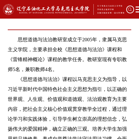
思想道德与法治教研室成立于2005年，隶属马克思
主义学院，主要承担全校《思想道德与法治》课程和
《雷锋精神概论》课程的教学任务。教研室现有专职教
师5名，兼职教师4名。
《思想道德与法治》课程以马克思主义为指导，以
习近平新时代中国特色社会主义思想为指引，以正确的
世界观、人生观、价值观和道德观、法治观教育为主要
内容，把社会主义核心价值观贯穿教学全过程，通过理
论学习和实践体验，引导学生树立崇高的理想信念，弘
扬伟大的爱国精神，确立正确的三观。培养大学生加强
思想品德修养，养成自觉尊法学法守法用法习惯，全面