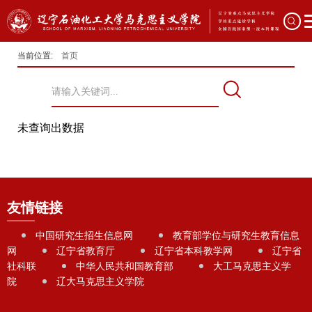
当前位置:
首页
未查询出数据
友情链接
中国研究生招生信息网
教育部学位与研究生教育信息
网
辽宁省教育厅
辽宁省本科教学网
辽宁省
社科联
中华人民共和国教育部
大工马克思主义学
院
辽大马克思主义学院